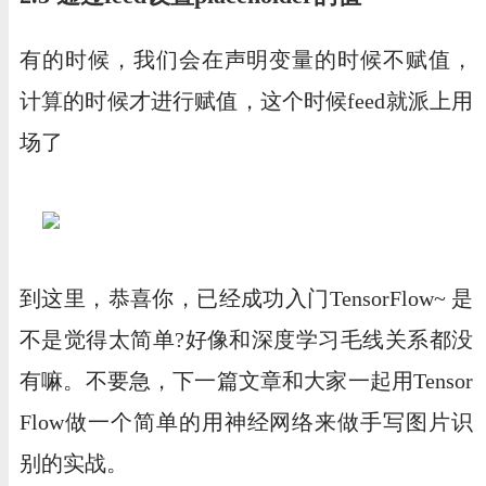
有的时候，我们会在声明变量的时候不赋值，
计算的时候才进行赋值，这个时候feed就派上用
场了
到这里，恭喜你，已经成功入门TensorFlow~ 是
不是觉得太简单?好像和深度学习毛线关系都没
有嘛。不要急，下一篇文章和大家一起用Tensor
Flow做一个简单的用神经网络来做手写图片识
别的实战。