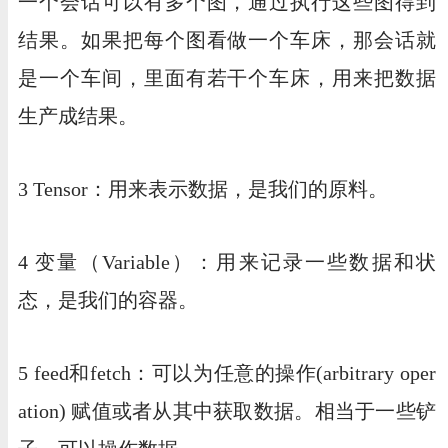
一个会话可以有多个图，通过执行这些图得到
结果。如果把每个图看做一个车床，那会话就
是一个车间，里面有若干个车床，用来把数据
生产成结果。
3 Tensor：用来表示数据，是我们的原料。
4 变量（Variable）：用来记录一些数据和状
态，是我们的容器。
5 feed和fetch：可以为任意的操作(arbitrary oper
ation) 赋值或者从其中获取数据。相当于一些铲