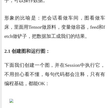
子，可以操作数据。
形象的比喻是：把会话看做车间，图看做车
床，里面用Tensor做原料，变量做容器，feed和f
etch做铲子，把数据加工成我们的结果。
2.1 创建图和运行图：
下面我们创建一个图，并在Session中执行它，
不用担心看不懂，每句代码都会注释，只有有
编程基础，都能OK：