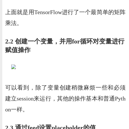
上面就是用TensorFlow进行了一个最简单的矩阵
乘法。
2.2 创建一个变量，并用for循环对变量进行
赋值操作
可以看到，除了变量创建稍微麻烦一些和必须
建立session来运行，其他的操作基本和普通Pyth
on一样。
2.3 通过feed设置placeholder的值