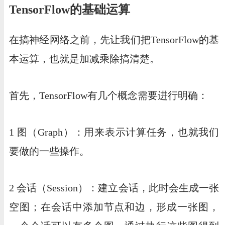
TensorFlow的基础运算
在搞神经网络之前，先让我们把TensorFlow的基
本运算，也就是加减乘除搞清楚。
首先，TensorFlow有几个概念需要进行明确：
1 图（Graph）：用来表示计算任务，也就我们
要做的一些操作。
2 会话（Session）：建立会话，此时会生成一张
空图；在会话中添加节点和边，形成一张图，