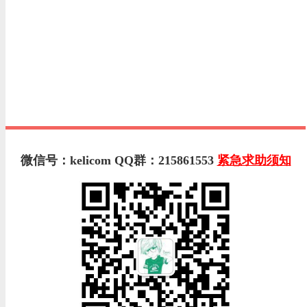
微信号：kelicom QQ群：215861553
紧急求助须知