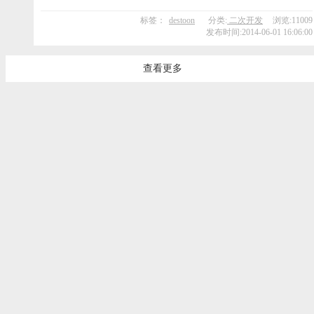
标签：
destoon
分类:
二次开发
浏览:11009
发布时间:2014-06-01 16:06:00
查看更多