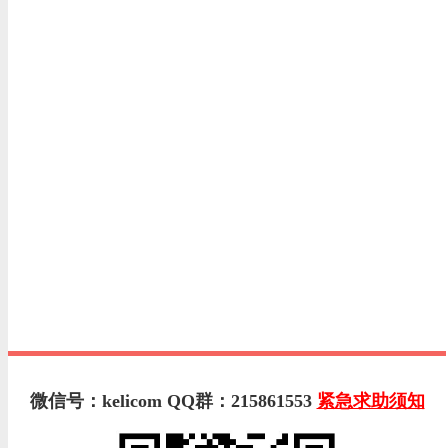
微信号：kelicom QQ群：215861553
紧急求助须知