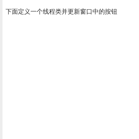
下面定义一个线程类并更新窗口中的按钮