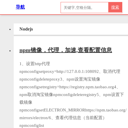
导航
搜索
Nodejs
npm镜像，代理，加速,查看配置信息
1、设置http代理
npmconfigsetproxy=http://127.0.0.1:108092、取消代理
npmconfigdeleteproxy3、npm设置淘宝镜像
npmconfigsetregistry=https://registry.npm.taobao.org4、
npm取消淘宝镜像npmconfigdeleteregistry5、npm设置下
载镜像
npmconfigsetELECTRON_MIRRORhttps://npm.taobao.org/
mirrors/electron/6、查看代理信息（当前配置）
npmconfiglist