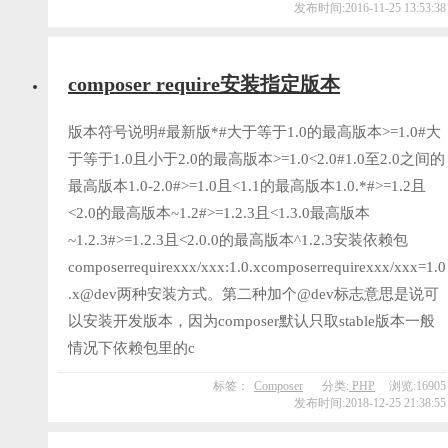
发布时间:2016-11-25 13:53:38
composer require安装指定版本
版本符号说明#最新版*#大于等于1.0的最高版本>=1.0#大
于等于1.0且小于2.0的最高版本>=1.0<2.0#1.0至2.0之间的
最高版本1.0-2.0#>=1.0且<1.1的最高版本1.0.*#>=1.2且
<2.0的最高版本~1.2#>=1.2.3且<1.3.0最高版本
~1.2.3#>=1.2.3且<2.0.0的最高版本^1.2.3安装依赖包
composerrequirexxx/xxx:1.0.xcomposerrequirexxx/xxx=1.0
.x@dev两种安装方式。第二种加个@dev标志意思是说可
以安装开发版本，因为composer默认只取stable版本一般
情况下依赖包里的c
标签：
Composer
分类:
PHP
浏览:16905
发布时间:2018-12-25 21:38:55