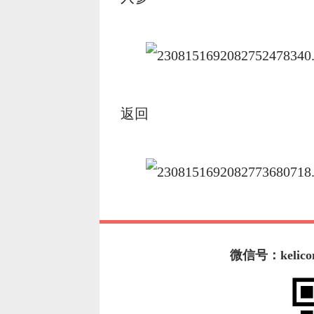
返回
微信号：kelico