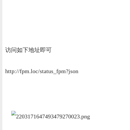
访问如下地址即可
http://fpm.loc/status_fpm?json