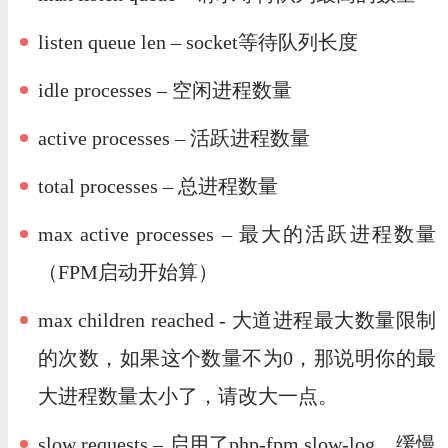
listen queue len – socket等待队列长度
idle processes – 空闲进程数量
active processes – 活跃进程数量
total processes – 总进程数量
max active processes – 最大的活跃进程数量
（FPM启动开始算）
max children reached - 大道进程最大数量限制
的次数，如果这个数量不为0，那说明你的最
大进程数量太小了，请改大一点。
slow requests – 启用了php-fpm slow-log，缓慢