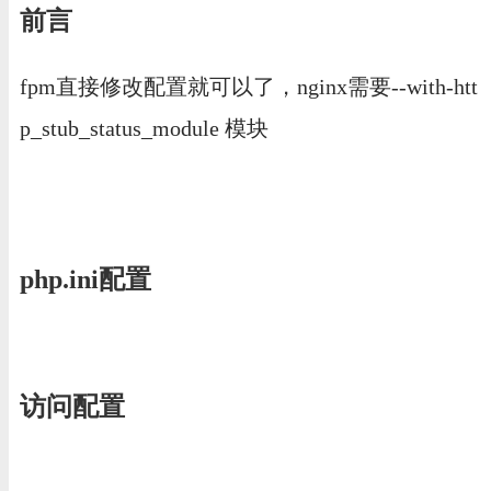
前言
fpm直接修改配置就可以了，nginx需要--with-htt
p_stub_status_module 模块
php.ini配置
访问配置