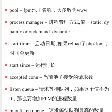
pool – fpm池子名称，大多数为www
process manager – 进程管理方式,值：static, dy
namic or ondemand. dynamic
start time – 启动日期,如果reload了php-fpm，
时间会更新
start since – 运行时长
accepted conn – 当前池子接受的请求数
listen queue – 请求等待队列，如果这个值不为
0，那么要增加FPM的进程数量
max listen queue – 请求等待队列最高的数量