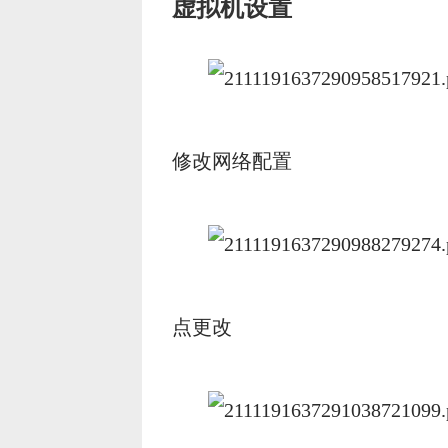
虚拟机设置
修改网络配置
点更改