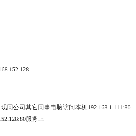
.152.128
同公司其它同事电脑访问本机192.168.1.111:80
2.128:80服务上