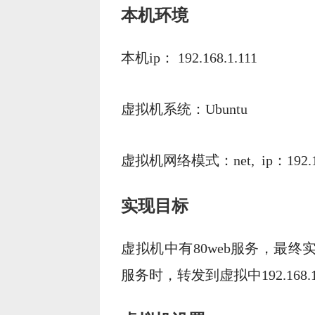
本机环境
本机ip： 192.168.1.111
虚拟机系统：Ubuntu
虚拟机网络模式：net, ip：192.168
实现目标
虚拟机中有80web服务，最终实现
服务时，转发到虚拟中192.168.15