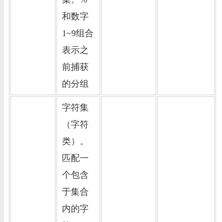
和数字
1~9组合
表示之
前捕获
的分组
字符集
（字符
类）。
匹配一
个包含
于集合
内的字