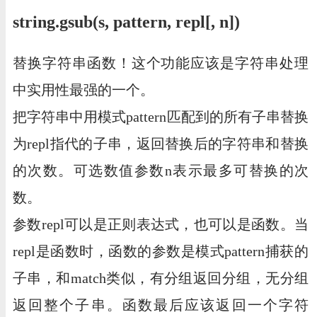
string.gsub(s, pattern, repl[, n])
替换字符串函数！这个功能应该是字符串处理
中实用性最强的一个。
把字符串中用模式pattern匹配到的所有子串替换
为repl指代的子串，返回替换后的字符串和替换
的次数。可选数值参数n表示最多可替换的次
数。
参数repl可以是正则表达式，也可以是函数。当
repl是函数时，函数的参数是模式pattern捕获的
子串，和match类似，有分组返回分组，无分组
返回整个子串。函数最后应该返回一个字符