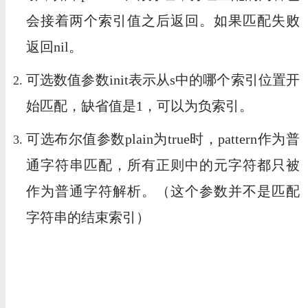
会接着两个索引值之后返回。如果匹配失败
返回nil。
可选数值参数init表示从s中的哪个索引位置开
始匹配，缺省值是1，可以为负索引。
可选布尔值参数plain为true时，pattern作为普
通字符串匹配，所有正则中的元字符都只被
作为普通字符解析。（这个参数并不是匹配
字符串的结束索引）