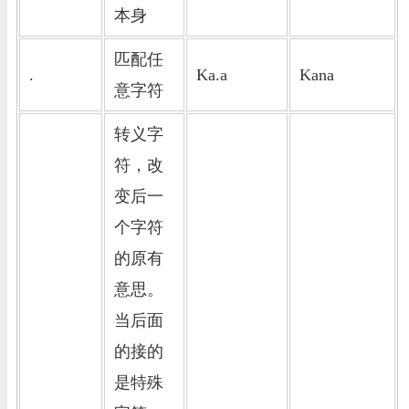
本身
匹配任
.
Ka.a
Kana
意字符
转义字
符，改
变后一
个字符
的原有
意思。
当后面
的接的
是特殊