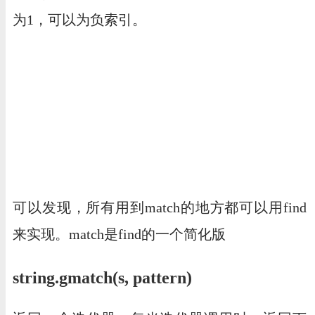
为1，可以为负索引。
可以发现，所有用到match的地方都可以用find
来实现。match是find的一个简化版
string.gmatch(s, pattern)