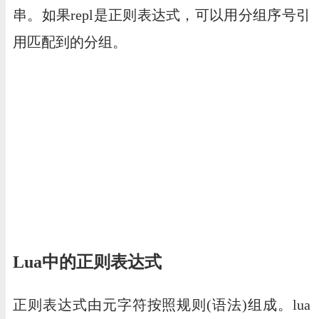
串。如果repl是正则表达式，可以用分组序号引
用匹配到的分组。
Lua中的正则表达式
正则表达式由元字符按照规则(语法)组成。lua