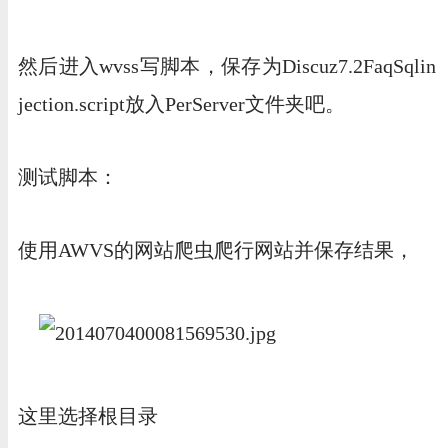
然后进入wvss写脚本，保存为Discuz7.2FaqSqlin
jection.script放入PerServer文件夹吧。
测试脚本：
使用AWVS的网站爬虫爬行网站并保存结果，
这里选择根目录