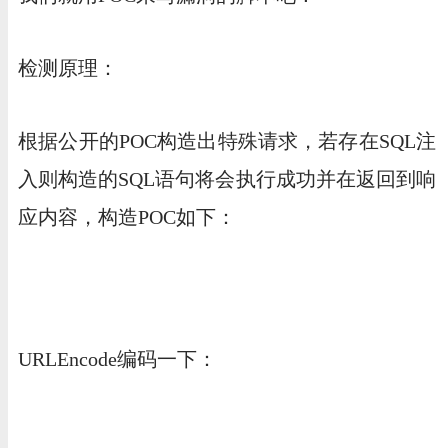
检测原理：
根据公开的POC构造出特殊请求，若存在SQL注
入则构造的SQL语句将会执行成功并在返回到响
应内容，构造POC如下：
URLEncode编码一下：