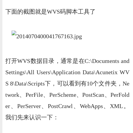
下面的截图就是WVS码脚本工具了
打开WVS数据目录，通常是在C:\Documents and
Settings\All Users\Application Data\Acunetix WV
S 8\Data\Scripts下，可以看到有10个文件夹，Ne
twork、PerFile、PerScheme、PostScan、PerFold
er、PerServer、PostCrawl、WebApps、XML。
我们先来认识一下：