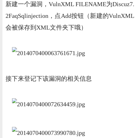
新建一个漏洞，VulnXML FILENAME为Discuz7.
2FaqSqlinjection，点Add按钮（新建的VulnXML
会被保存到XML文件夹下哦）
接下来登记下该漏洞的相关信息