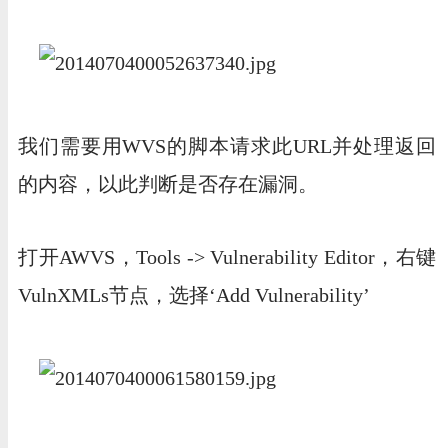
我们需要用WVS的脚本请求此URL并处理返回
的内容，以此判断是否存在漏洞。
打开AWVS，Tools -> Vulnerability Editor，右键
VulnXMLs节点，选择‘Add Vulnerability’