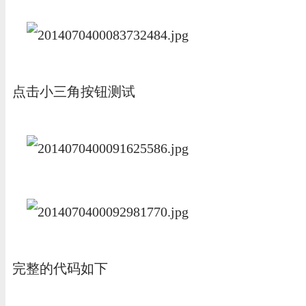
点击小三角按钮测试
完整的代码如下