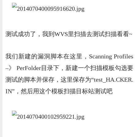
测试成功了，我到WVS里扫描去测试扫描看看~
我们新建的漏洞脚本在这里，Scanning Profiles
–》 PerFolder目录下，新建一个扫描模板勾选要
测试的脚本并保存，这里保存为“test_HA.CKER.
IN”，然后用这个模板扫描目标站测试吧