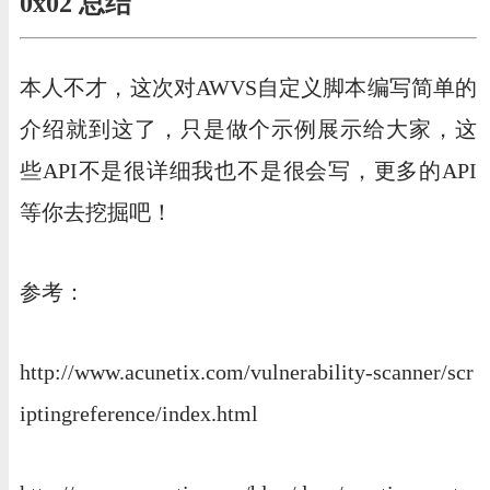
0x02 总结
本人不才，这次对AWVS自定义脚本编写简单的
介绍就到这了，只是做个示例展示给大家，这
些API不是很详细我也不是很会写，更多的API
等你去挖掘吧！
参考：
http://www.acunetix.com/vulnerability-scanner/scr
iptingreference/index.html