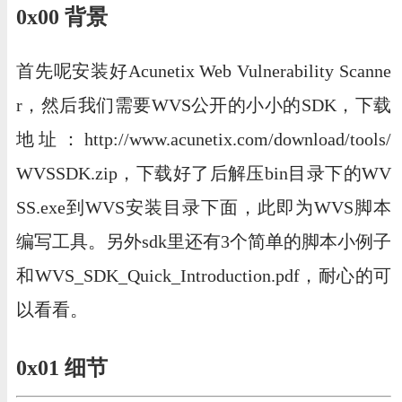
0x00 背景
首先呢安装好Acunetix Web Vulnerability Scanne
r，然后我们需要WVS公开的小小的SDK，下载
地址：http://www.acunetix.com/download/tools/
WVSSDK.zip，下载好了后解压bin目录下的WV
SS.exe到WVS安装目录下面，此即为WVS脚本
编写工具。另外sdk里还有3个简单的脚本小例子
和WVS_SDK_Quick_Introduction.pdf，耐心的可
以看看。
0x01 细节