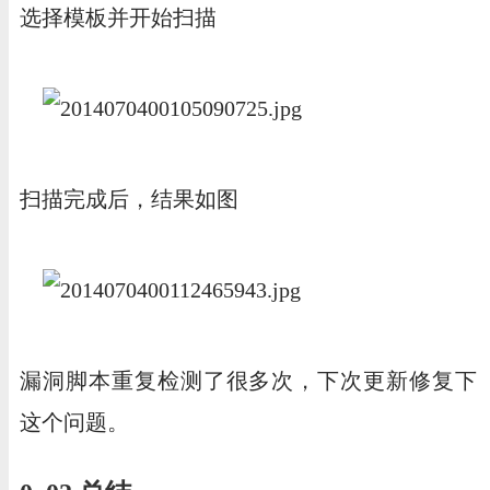
选择模板并开始扫描
扫描完成后，结果如图
漏洞脚本重复检测了很多次，下次更新修复下
这个问题。