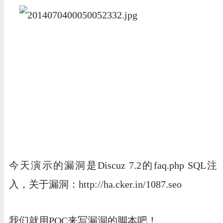
今天演示的漏洞是Discuz 7.2的faq.php SQL注
入，关于漏洞：http://ha.cker.in/1087.seo
我们就用POC来写漏洞的脚本吧！