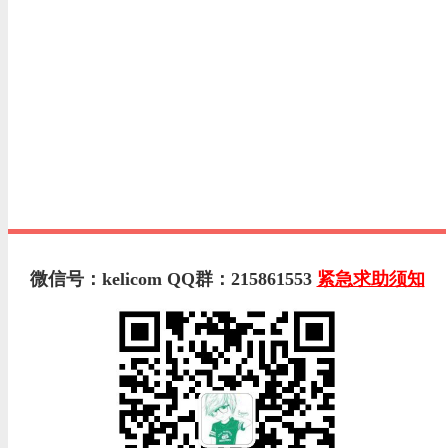
微信号：kelicom QQ群：215861553
紧急求助须知