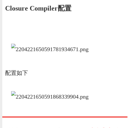
Closure Compiler配置
配置如下