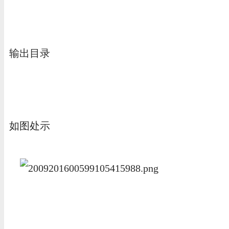
输出目录
如图处示