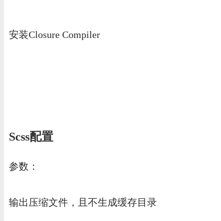
安装Closure Compiler
Scss配置
参数：
输出压缩文件，且不生成缓存目录