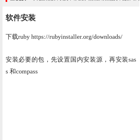
软件安装
下载ruby https://rubyinstaller.org/downloads/
安装必要的包，先设置国内安装源，再安装sas
s 和compass